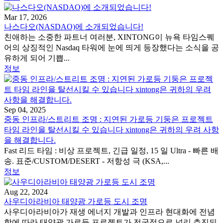
Mar 17, 2026
나스다오(NASDAO)에 소개되었습니다!
친애하는 소중한 파트너 여러분, XINTONG이 뉴욕 타임스퀘
어의 상징적인 Nasdaq 타워에 눈에 띄게 등장했다는 소식을 공
유하게 되어 기쁩...
정보
Sep 04, 2025
중동 인프라/스트리트 조명 : 지연된 가로등 기둥은 프로젝트
타임 라인을 탈선시킬 수 있습니다 xintong은 귀하의 우려 사항
을 해결합니다.
Fast 리드 타임 : 비상 프로젝트, 긴급 일정, 15 일 Ultra - 빠른 배
송. 표준/CUSTOM/DESERT - 저항성 극 (KSA,...
정보
Aug 22, 2024
사우디아라비아 태양광 가로등 도시 조명
사우디아라비아가 재생 에너지 개발과 인프라 현대화에 전념
함에 따라 태양광 가로등 프로젝트가 전국적으로 널리 추진되