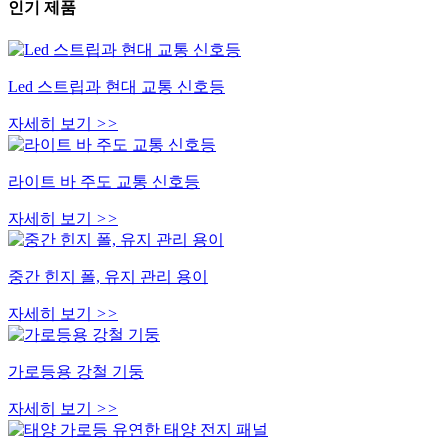
인기 제품
Led 스트립과 현대 교통 신호등
자세히 보기
>>
라이트 바 주도 교통 신호등
자세히 보기
>>
중간 힌지 폴, 유지 관리 용이
자세히 보기
>>
가로등용 강철 기둥
자세히 보기
>>