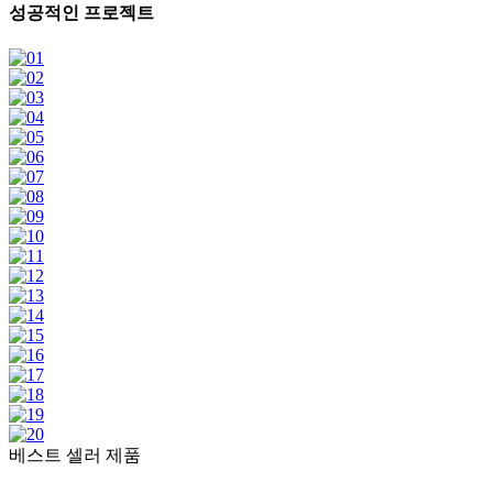
성공적인 프로젝트
베스트 셀러 제품