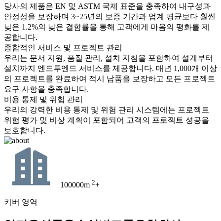
당사의 제품은 EN 및 ASTM 국제 표준을 충족하여 내구성과
안정성을 보장하며 3~25년의 보증 기간과 업계 평균보다 훨씬
낮은 1.2%의 낮은 결함률을 통해 고객에게 마음의 평화를 제
공합니다.
종합적인 서비스 및 프로젝트 관리
우리는 문서 지원, 품질 관리, 설치 지침을 포함하여 설계부터
설치까지 엔드투엔드 서비스를 제공합니다. 매년 1,000개 이상
의 프로젝트를 완료하여 적시 납품을 보장하고 모든 프로젝트
요구 사항을 충족합니다.
비용 통제 및 위험 관리
우리의 강력한 비용 통제 및 위험 관리 시스템에는 프로젝트
위험 평가 및 비상 계획이 포함되어 고객의 프로젝트 성공을
보호합니다.
2
100000m
+
커버 영역