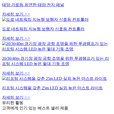
태양 가로등 유연한 태양 전지 패널
자세히 보기
>>
도로 네트워킹 지능형 보행자 신호등 컨트롤러
자세히 보기
>>
20/30/40m 경기장 광장 공항 조명을 위한 투광램프가 있는 리
프팅 시스템 LED 높은 돛대 기둥 조명
자세히 보기
>>
리프팅 시스템을 갖춘 25m LED 실외 높은 마스트 라이트
자세히 보기
>>
유리한 활동
고객에게 인기 있는 베스트 셀러 제품