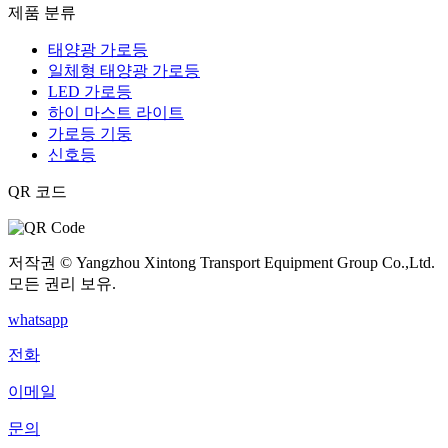
제품 분류
태양광 가로등
일체형 태양광 가로등
LED 가로등
하이 마스트 라이트
가로등 기둥
신호등
QR 코드
저작권 © Yangzhou Xintong Transport Equipment Group Co.,Ltd.
모든 권리 보유.
whatsapp
전화
이메일
문의