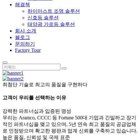
해결책
하이마스트 조명 솔루션
신호등 솔루션
태양광 가로등 솔루션
회사 소개
블로그
문의하기
Factory Tour
최첨단 기술로 최고의 품질을 구현하다
고객이 우리를 선택하는 이유
강력한 파트너십과 입증된 명성
우리는 Aramco, CCCC 등 Fortune 500대 기업과 긴밀하고 장기
적인 파트너십을 맺고 있으며, 5년 연속 최고 품질의 공급업체
로 인정받으며 확고한 평판과 업계 신뢰를 구축하고 있습니다.
높은 품질, 신뢰성 및 국제 표준