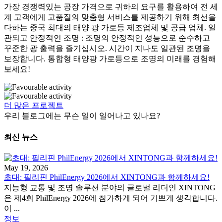
가장 경쟁력있는 공장 가격으로 귀하의 요구를 활용하여 전 세
계 고객에게 고품질의 맞춤형 서비스를 제공하기 위해 최선을
다하는 중국 최대의 태양 광 가로등 제조업체 및 공급 업체. 일
관되고 안정적인 조명 : 조명의 안정적인 성능으로 순수하고
꾸준한 광 출력을 즐기십시오. 시간이 지나도 일관된 조명을
보장합니다. 통합형 태양광 가로등으로 조명의 미래를 경험해
보세요!
더 많은 프로젝트
우리 블로그에는 무슨 일이 일어나고 있나요?
최신 뉴스
May 19, 2026
초대: 필리핀 PhilEnergy 2026에서 XINTONG과 함께하세요!
지능형 교통 및 조명 솔루션 분야의 글로벌 리더인 XINTONG
은 제4회 PhilEnergy 2026에 참가하게 되어 기쁘게 생각합니다.
이 ...
정보